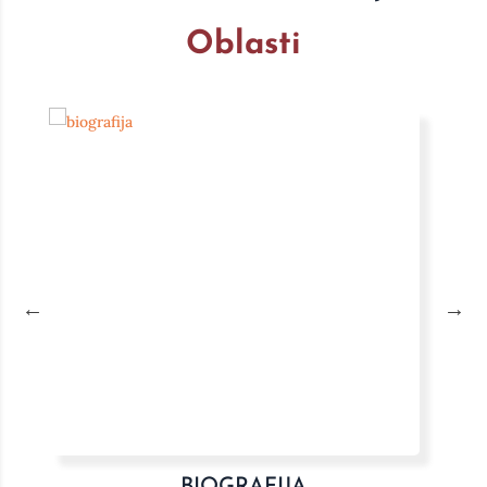
Oblasti