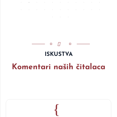
ISKUSTVA
Komentari naših čitalaca