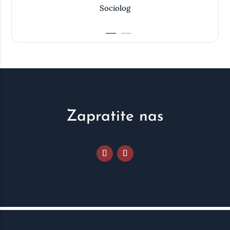
Sociolog
Zapratite nas