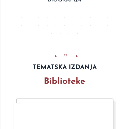
BIOGRAFIJA
TEMATSKA IZDANJA
Biblioteke