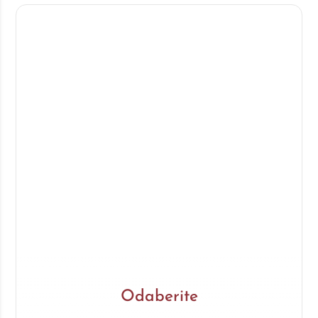
Odaberite