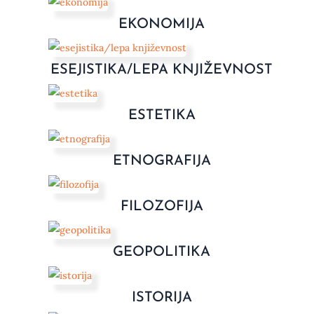
EKONOMIJA
ESEJISTIKA/LEPA KNJIŽEVNOST
ESTETIKA
ETNOGRAFIJA
FILOZOFIJA
GEOPOLITIKA
ISTORIJA