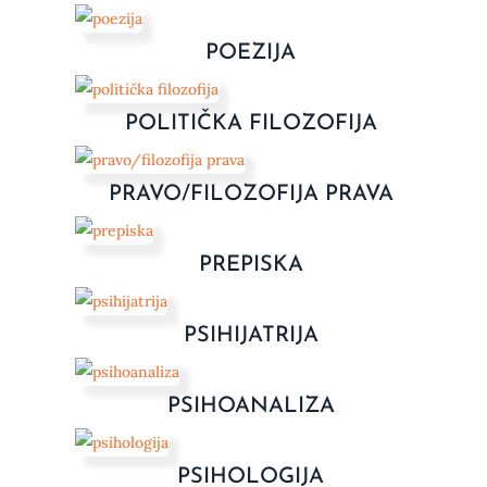
POEZIJA
POLITIČKA FILOZOFIJA
PRAVO/FILOZOFIJA PRAVA
PREPISKA
PSIHIJATRIJA
PSIHOANALIZA
PSIHOLOGIJA