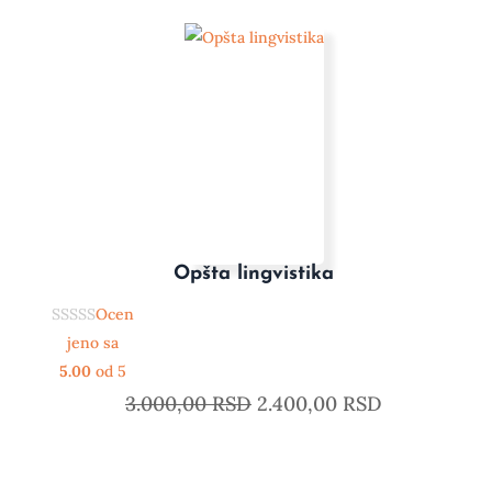
Opšta lingvistika
Ocen
jeno sa
5.00
od 5
3.000,00
RSD
2.400,00
RSD