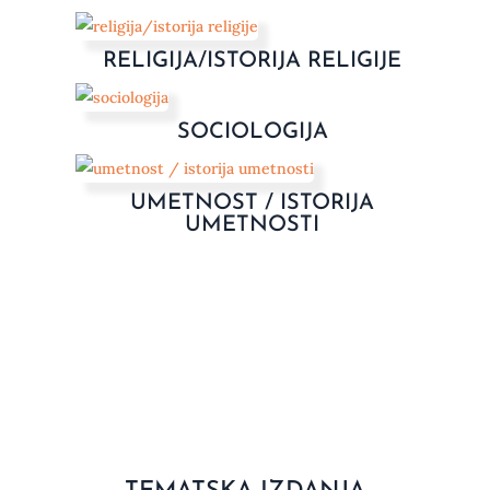
RELIGIJA/ISTORIJA RELIGIJE
SOCIOLOGIJA
UMETNOST / ISTORIJA
UMETNOSTI