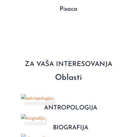
Pisaca
ZA VAŠA INTERESOVANJA
Oblasti
ANTROPOLOGIJA
BIOGRAFIJA