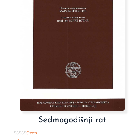
Sedmogodišnji rat
Ocen