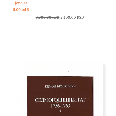
jeno sa
5.00
od 5
3.000,00
RSD
2.400,00
RSD