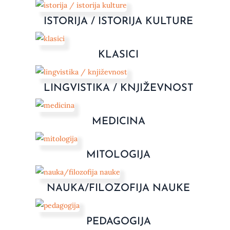
ISTORIJA / ISTORIJA KULTURE
KLASICI
LINGVISTIKA / KNJIŽEVNOST
MEDICINA
MITOLOGIJA
NAUKA/FILOZOFIJA NAUKE
PEDAGOGIJA