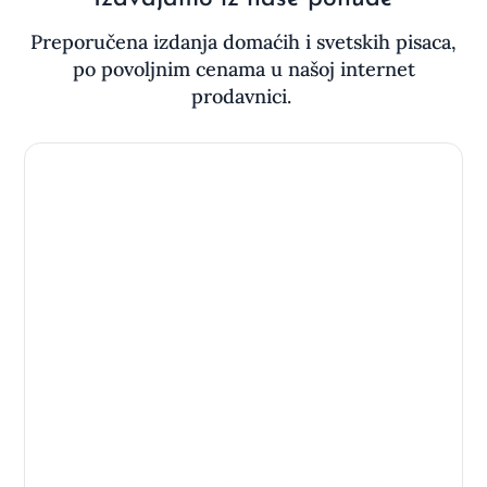
Preporučena izdanja domaćih i svetskih pisaca,
po povoljnim cenama u našoj internet
prodavnici.