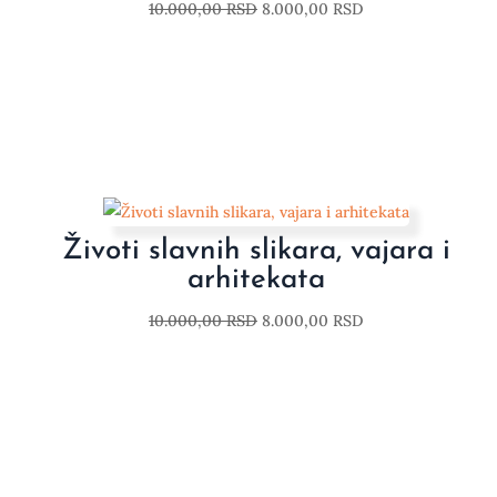
10.000,00
RSD
8.000,00
RSD
Životi slavnih slikara, vajara i
arhitekata
10.000,00
RSD
8.000,00
RSD