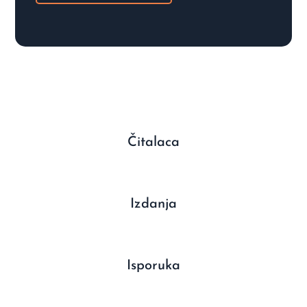
Čitalaca
Izdanja
Isporuka