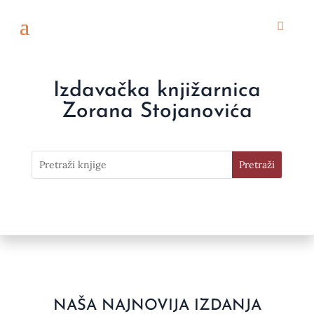
Izdavačka knjižarnica
Zorana Stojanovića
NAŠA NAJNOVIJA IZDANJA