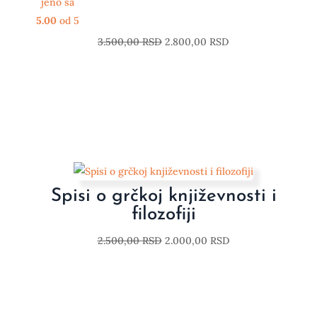
jeno sa
5.00
od 5
3.500,00
RSD
2.800,00
RSD
Spisi o grčkoj književnosti i
filozofiji
2.500,00
RSD
2.000,00
RSD