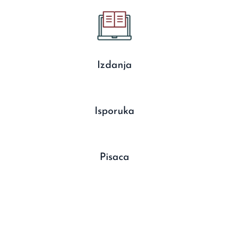
Izdanja
Isporuka
Pisaca