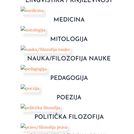
LINGVISTIKA / KNJIŽEVNOST
MEDICINA
MITOLOGIJA
NAUKA/FILOZOFIJA NAUKE
PEDAGOGIJA
POEZIJA
POLITIČKA FILOZOFIJA