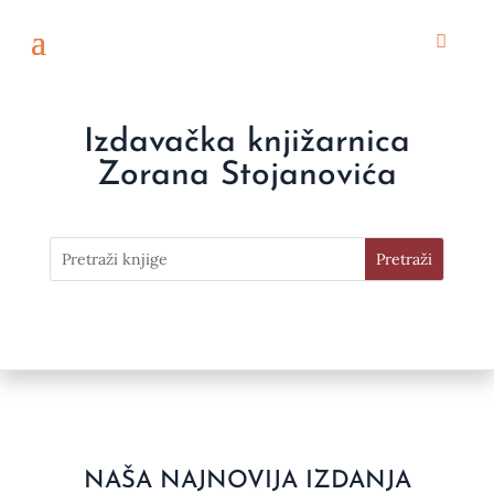
Izdavačka knjižarnica
Zorana Stojanovića
NAŠA NAJNOVIJA IZDANJA