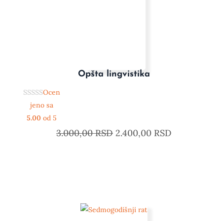
Opšta lingvistika
Ocen
jeno sa
5.00
od 5
3.000,00
RSD
2.400,00
RSD