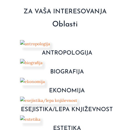
ZA VAŠA INTERESOVANJA
Oblasti
ANTROPOLOGIJA
BIOGRAFIJA
EKONOMIJA
ESEJISTIKA/LEPA KNJIŽEVNOST
ESTETIKA