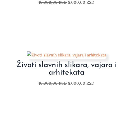
10.000,00
RSD
8.000,00
RSD
Životi slavnih slikara, vajara i
arhitekata
10.000,00
RSD
8.000,00
RSD