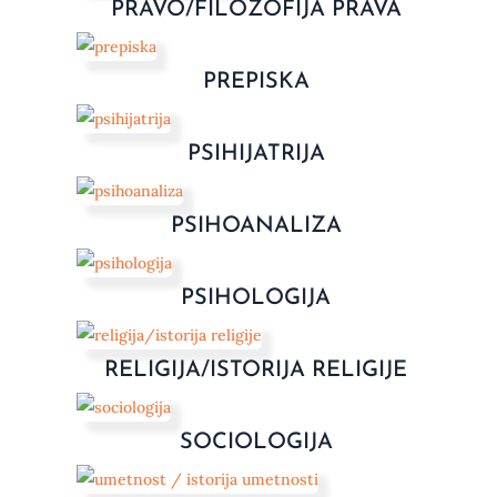
PRAVO/FILOZOFIJA PRAVA
PREPISKA
PSIHIJATRIJA
PSIHOANALIZA
PSIHOLOGIJA
RELIGIJA/ISTORIJA RELIGIJE
SOCIOLOGIJA