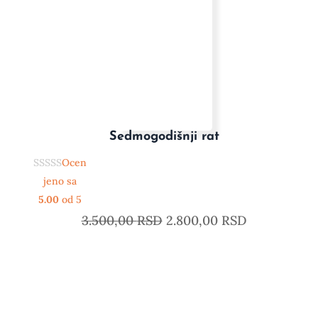
Sedmogodišnji rat
Ocen
jeno sa
5.00
od 5
3.500,00
RSD
2.800,00
RSD