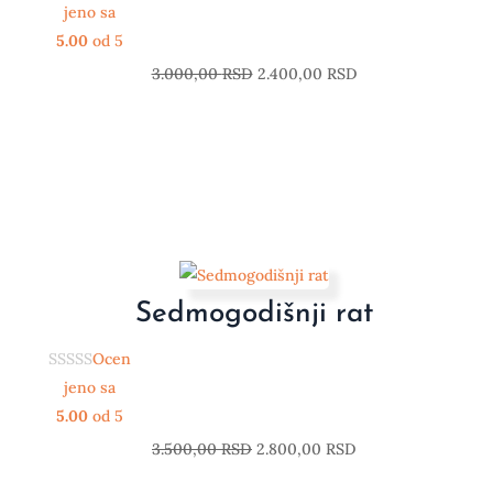
jeno sa
5.00
od 5
3.000,00
RSD
2.400,00
RSD
Sedmogodišnji rat
Ocen
jeno sa
5.00
od 5
3.500,00
RSD
2.800,00
RSD