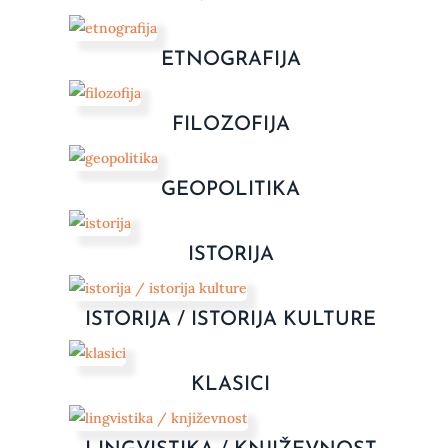
ETNOGRAFIJA
FILOZOFIJA
GEOPOLITIKA
ISTORIJA
ISTORIJA / ISTORIJA KULTURE
KLASICI