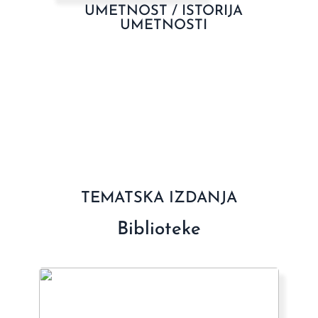
UMETNOST / ISTORIJA
UMETNOSTI
TEMATSKA IZDANJA
Biblioteke