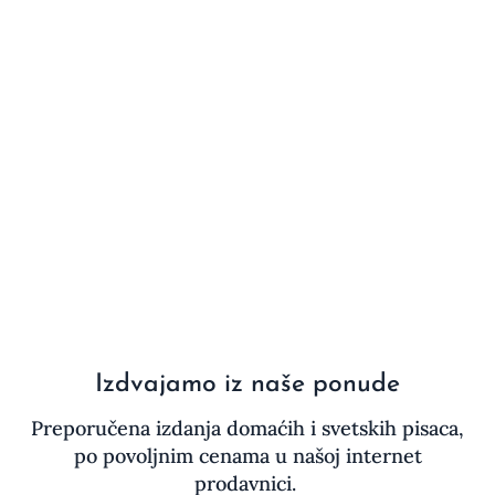
Izdvajamo iz naše ponude
Preporučena izdanja domaćih i svetskih pisaca,
po povoljnim cenama u našoj internet
prodavnici.