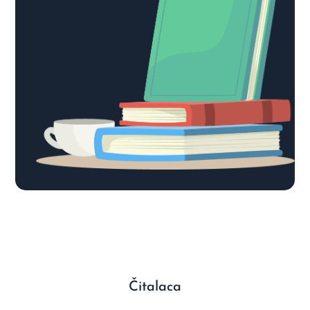
Čitalaca