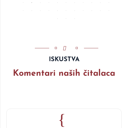
ISKUSTVA
Komentari naših čitalaca