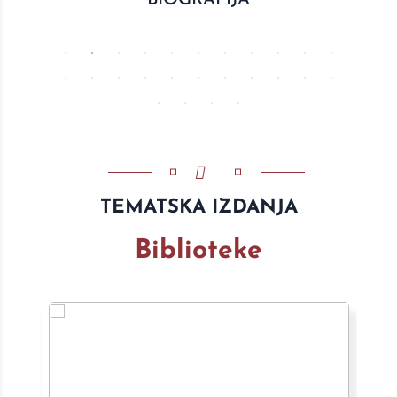
BIOGRAFIJA
TEMATSKA IZDANJA
Biblioteke