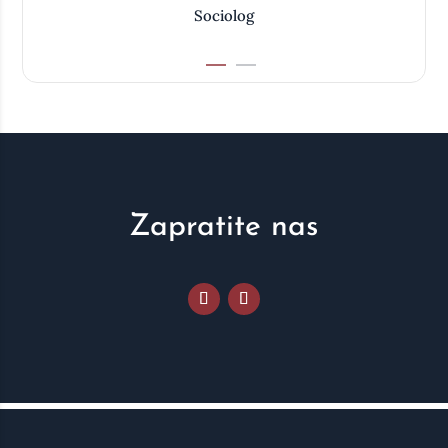
Sociolog
Zapratite nas