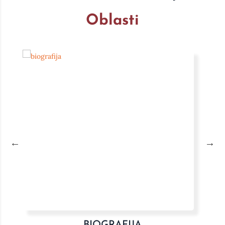
Oblasti