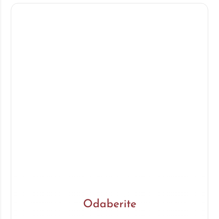
Odaberite