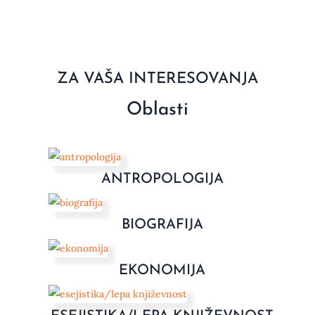
ZA VAŠA INTERESOVANJA
Oblasti
ANTROPOLOGIJA
BIOGRAFIJA
EKONOMIJA