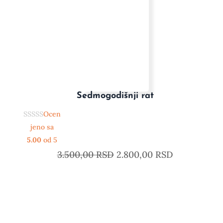
Sedmogodišnji rat
Ocen
jeno sa
5.00
od 5
3.500,00
RSD
2.800,00
RSD