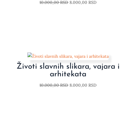
10.000,00
RSD
8.000,00
RSD
Životi slavnih slikara, vajara i
arhitekata
10.000,00
RSD
8.000,00
RSD