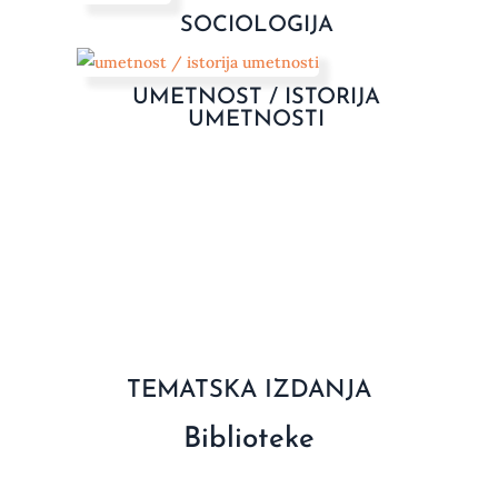
SOCIOLOGIJA
UMETNOST / ISTORIJA
UMETNOSTI
TEMATSKA IZDANJA
Biblioteke