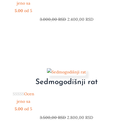
jeno sa
5.00
od 5
3.000,00
RSD
2.400,00
RSD
Sedmogodišnji rat
Ocen
jeno sa
5.00
od 5
3.500,00
RSD
2.800,00
RSD