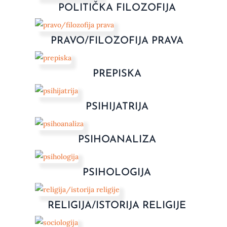
POLITIČKA FILOZOFIJA
PRAVO/FILOZOFIJA PRAVA
PREPISKA
PSIHIJATRIJA
PSIHOANALIZA
PSIHOLOGIJA
RELIGIJA/ISTORIJA RELIGIJE