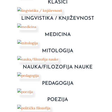
KLASICI
LINGVISTIKA / KNJIŽEVNOST
MEDICINA
MITOLOGIJA
NAUKA/FILOZOFIJA NAUKE
PEDAGOGIJA
POEZIJA