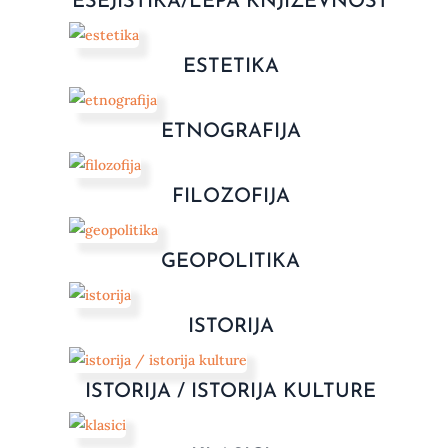
ESEJISTIKA/LEPA KNJIŽEVNOST
ESTETIKA
ETNOGRAFIJA
FILOZOFIJA
GEOPOLITIKA
ISTORIJA
ISTORIJA / ISTORIJA KULTURE