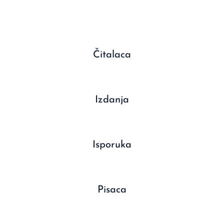
Čitalaca
Izdanja
Isporuka
Pisaca