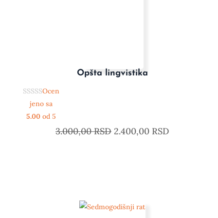
Opšta lingvistika
Ocen
jeno sa
5.00
od 5
3.000,00
RSD
2.400,00
RSD