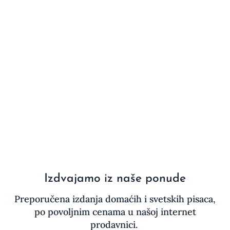
Izdvajamo iz naše ponude
Preporučena izdanja domaćih i svetskih pisaca,
po povoljnim cenama u našoj internet
prodavnici.