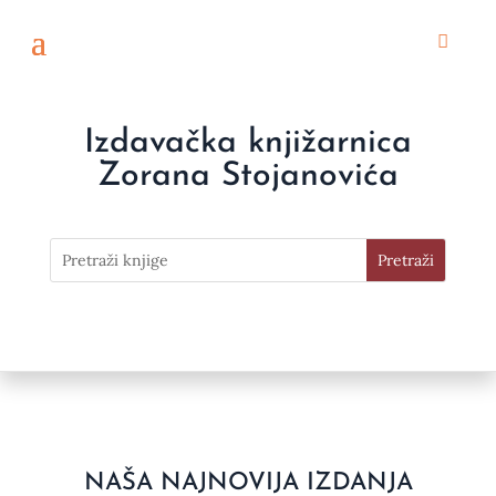
Izdavačka knjižarnica
Zorana Stojanovića
NAŠA NAJNOVIJA IZDANJA