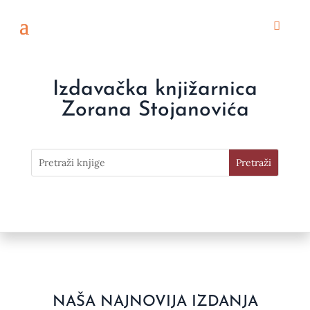
Izdavačka knjižarnica
Zorana Stojanovića
NAŠA NAJNOVIJA IZDANJA