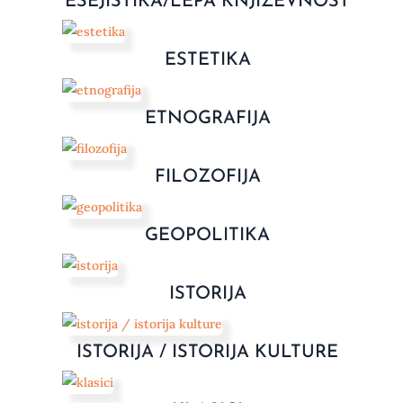
ESEJISTIKA/LEPA KNJIŽEVNOST
ESTETIKA
ETNOGRAFIJA
FILOZOFIJA
GEOPOLITIKA
ISTORIJA
ISTORIJA / ISTORIJA KULTURE