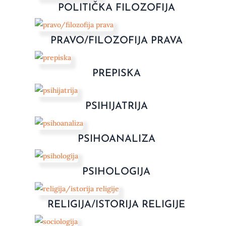
POLITIČKA FILOZOFIJA
PRAVO/FILOZOFIJA PRAVA
PREPISKA
PSIHIJATRIJA
PSIHOANALIZA
PSIHOLOGIJA
RELIGIJA/ISTORIJA RELIGIJE