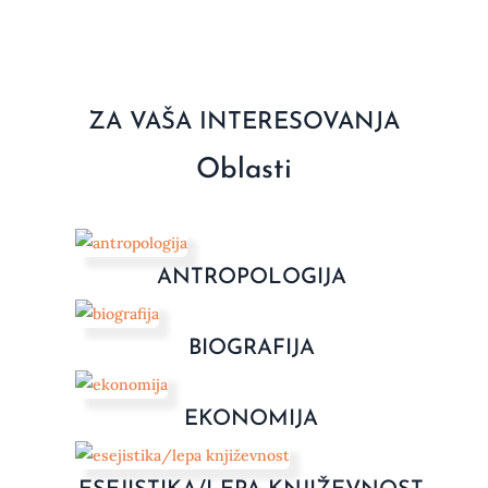
ZA VAŠA INTERESOVANJA
Oblasti
ANTROPOLOGIJA
BIOGRAFIJA
EKONOMIJA