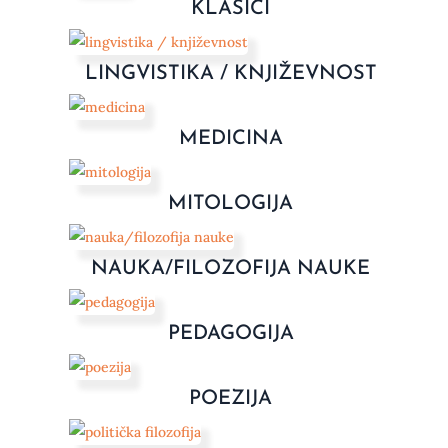
KLASICI
LINGVISTIKA / KNJIŽEVNOST
MEDICINA
MITOLOGIJA
NAUKA/FILOZOFIJA NAUKE
PEDAGOGIJA
POEZIJA