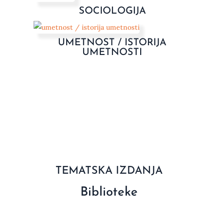
SOCIOLOGIJA
UMETNOST / ISTORIJA
UMETNOSTI
TEMATSKA IZDANJA
Biblioteke