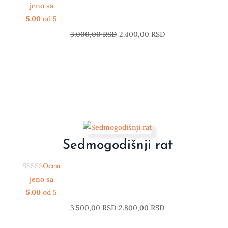
jeno sa
5.00
od 5
3.000,00
RSD
2.400,00
RSD
Sedmogodišnji rat
Ocen
jeno sa
5.00
od 5
3.500,00
RSD
2.800,00
RSD