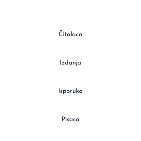
Čitalaca
Izdanja
Isporuka
Pisaca