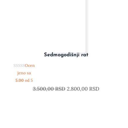
Sedmogodišnji rat
Ocen
jeno sa
5.00
od 5
3.500,00
RSD
2.800,00
RSD