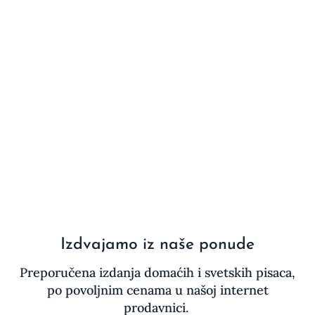
Izdvajamo iz naše ponude
Preporučena izdanja domaćih i svetskih pisaca,
po povoljnim cenama u našoj internet
prodavnici.