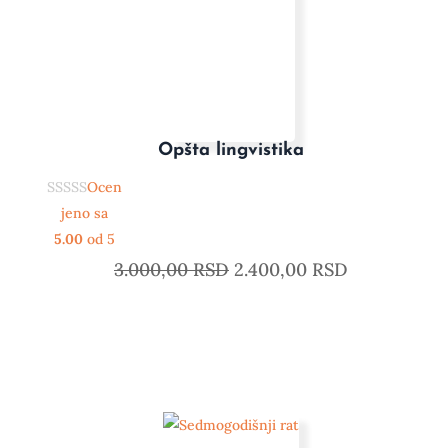
Opšta lingvistika
Ocen
jeno sa
5.00
od 5
3.000,00
RSD
2.400,00
RSD