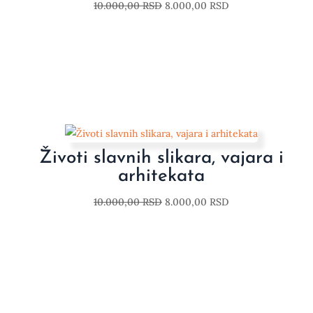
10.000,00
RSD
8.000,00
RSD
Životi slavnih slikara, vajara i
arhitekata
10.000,00
RSD
8.000,00
RSD