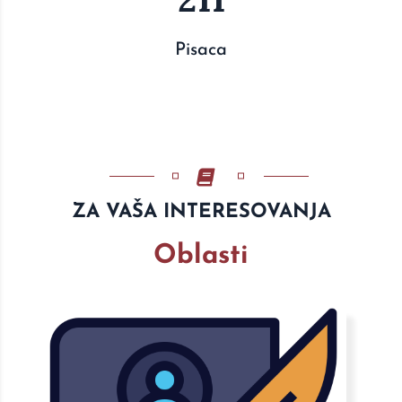
Pisaca
ZA VAŠA INTERESOVANJA
Oblasti