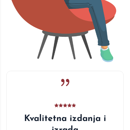
Kvalitetna izdanja i