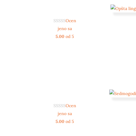
Ocen
jeno sa
5.00
od 5
Ocen
jeno sa
5.00
od 5