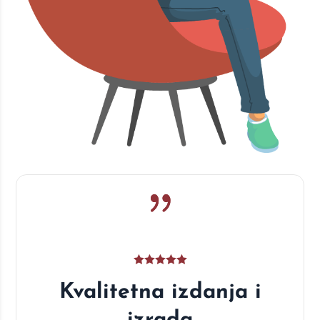
Kvalitetna izdanja i