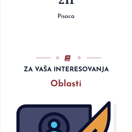
Pisaca
ZA VAŠA INTERESOVANJA
Oblasti