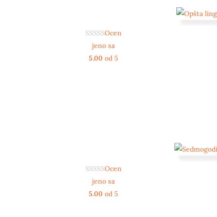
Ocen
jeno sa
5.00
od 5
Ocen
jeno sa
5.00
od 5