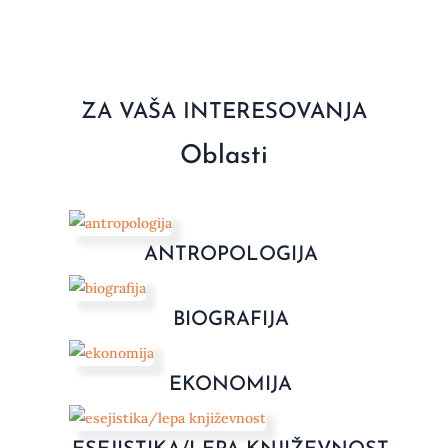
ZA VAŠA INTERESOVANJA
Oblasti
ANTROPOLOGIJA
BIOGRAFIJA
EKONOMIJA