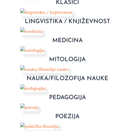
KLASICI
LINGVISTIKA / KNJIŽEVNOST
MEDICINA
MITOLOGIJA
NAUKA/FILOZOFIJA NAUKE
PEDAGOGIJA
POEZIJA