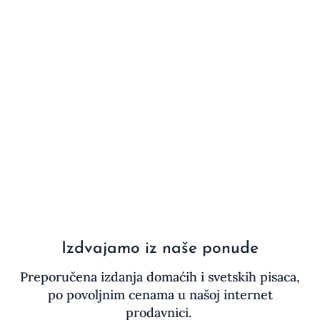
Izdvajamo iz naše ponude
Preporučena izdanja domaćih i svetskih pisaca,
po povoljnim cenama u našoj internet
prodavnici.