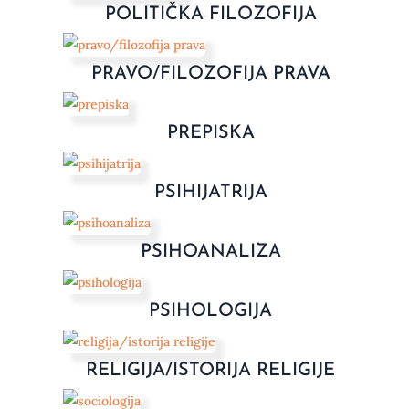
POLITIČKA FILOZOFIJA
PRAVO/FILOZOFIJA PRAVA
PREPISKA
PSIHIJATRIJA
PSIHOANALIZA
PSIHOLOGIJA
RELIGIJA/ISTORIJA RELIGIJE