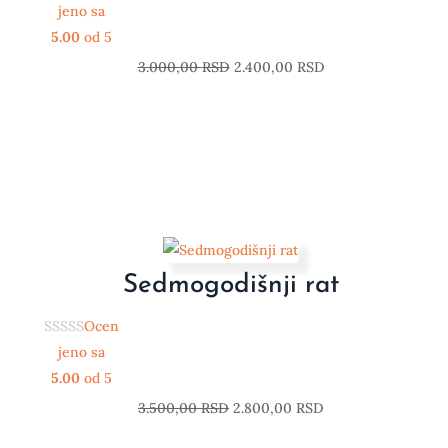
jeno sa
5.00
od 5
3.000,00
RSD
2.400,00
RSD
Sedmogodišnji rat
Ocen
jeno sa
5.00
od 5
3.500,00
RSD
2.800,00
RSD