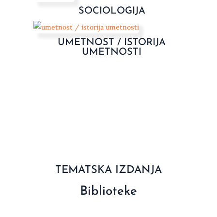
SOCIOLOGIJA
UMETNOST / ISTORIJA
UMETNOSTI
TEMATSKA IZDANJA
Biblioteke