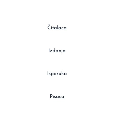
Čitalaca
Izdanja
Isporuka
Pisaca