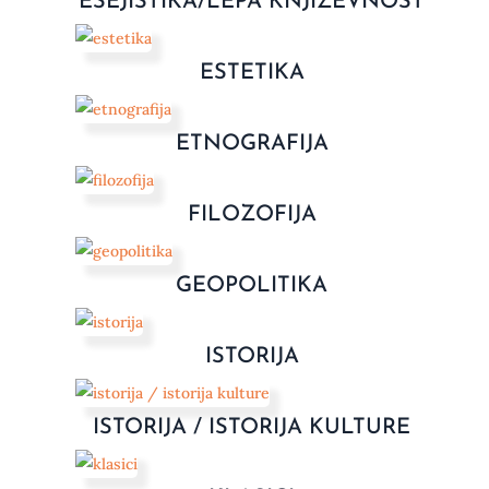
ESEJISTIKA/LEPA KNJIŽEVNOST
ESTETIKA
ETNOGRAFIJA
FILOZOFIJA
GEOPOLITIKA
ISTORIJA
ISTORIJA / ISTORIJA KULTURE