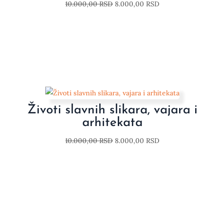
10.000,00
RSD
8.000,00
RSD
Životi slavnih slikara, vajara i
arhitekata
10.000,00
RSD
8.000,00
RSD