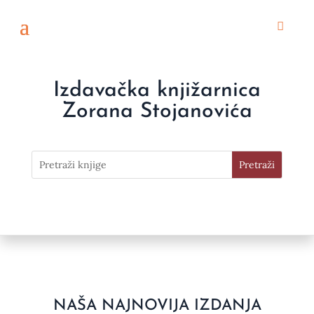
Izdavačka knjižarnica
Zorana Stojanovića
NAŠA NAJNOVIJA IZDANJA