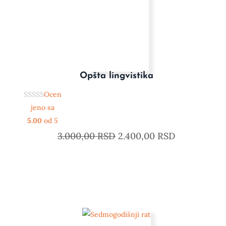
Opšta lingvistika
Ocen
jeno sa
5.00
od 5
3.000,00
RSD
2.400,00
RSD