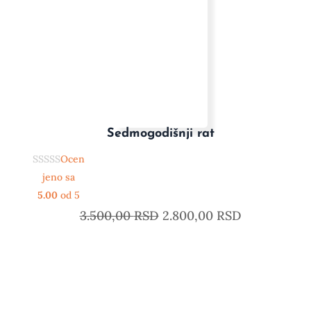
Sedmogodišnji rat
Ocen
jeno sa
5.00
od 5
3.500,00
RSD
2.800,00
RSD