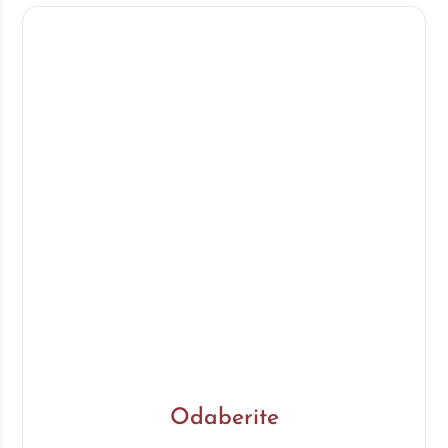
Odaberite