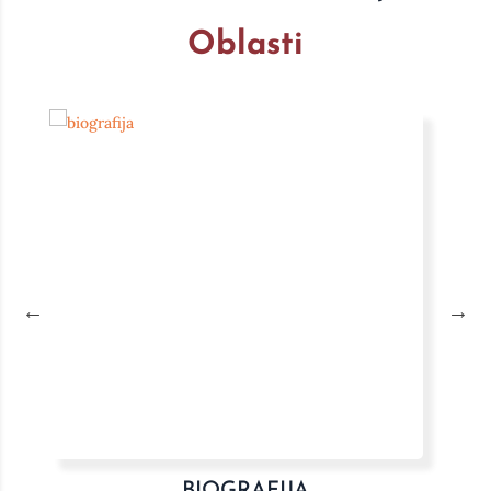
Oblasti