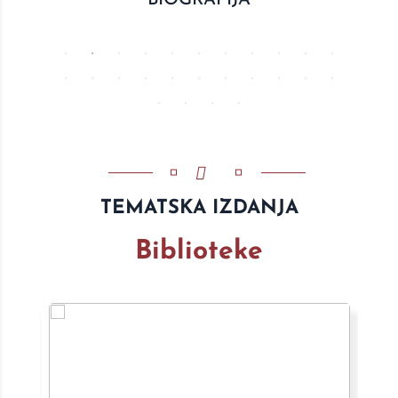
BIOGRAFIJA
TEMATSKA IZDANJA
Biblioteke