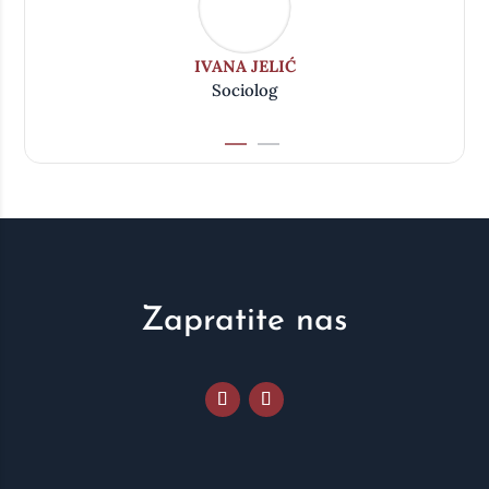
IVANA JELIĆ
Sociolog
Zapratite nas