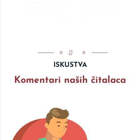
ISKUSTVA
Komentari naših čitalaca