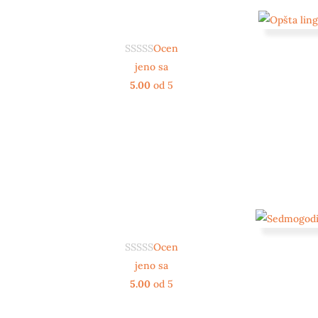
Ocen
jeno sa
5.00
od 5
Ocen
jeno sa
5.00
od 5