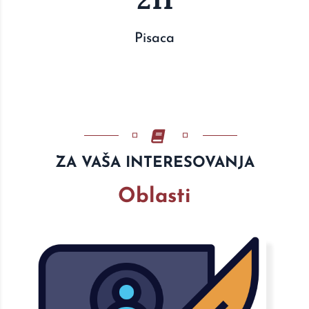
Pisaca
ZA VAŠA INTERESOVANJA
Oblasti