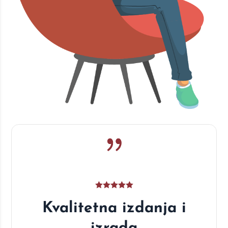
Kvalitetna izdanja i